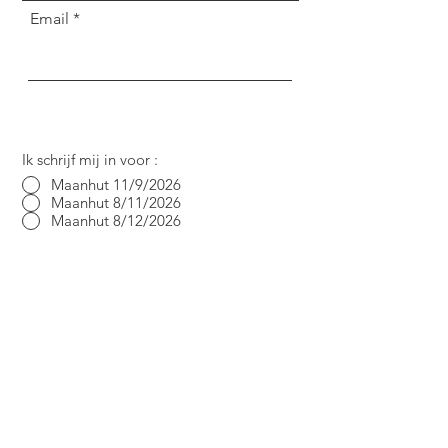
Email
Ik schrijf mij in voor :
Maanhut 11/9/2026
Maanhut 8/11/2026
Maanhut 8/12/2026