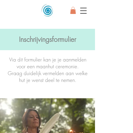
Inschrijvingsformulier
Via dit formulier kan je je aanmelden
voor een maanhut ceremonie.
Graag duidelijk vermelden aan welke
hut je wenst deel te nemen.