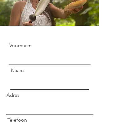
Voornaam
Naam
Adres
Telefoon