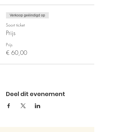
Verkoop geëindigd op
Soort ticket
Prijs
Prijs
€ 60,00
Deel dit evenement