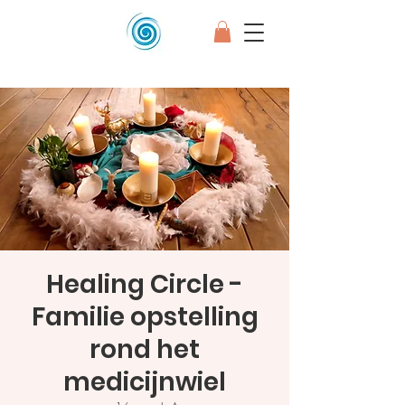
Healing Circle -
Familie opstelling
rond het
medicijnwiel