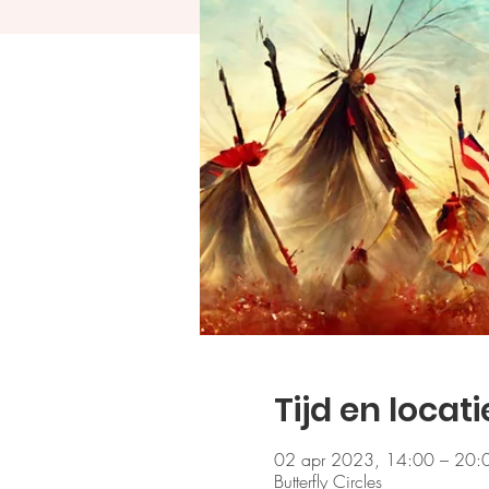
Tijd en locati
02 apr 2023, 14:00 – 20:
Butterfly Circles