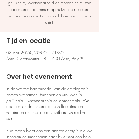
gelijkheid, kwetsbaarheid en oprechtheid. We
ademen en drummen op hetzelfde ritme en
verbinden ons met de onzichtbare wereld van
spirit.
Tijd en locatie
08 apr 2024, 20:00 – 21:30
Asse, Geertskouter 18, 1730 Asse, België
Over het evenement
In de warme baarmoeder van de aardegodin
komen we samen. Mannen en vrouwen in
gelijkheid, kwetsbaarheid en oprechtheid. We
ademen en drummen op hetzelfde ritme en
verbinden ons met de onzichtbare wereld van
spirit.
Elke maan biedt ons een andere energie die we
innemen en meenemen naar huis voor een hele