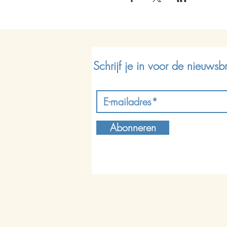
Schrijf je in voor de nieuwsbr
Abonneren