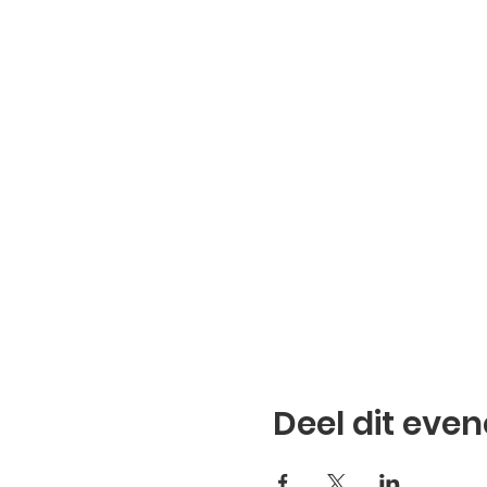
Deel dit eve