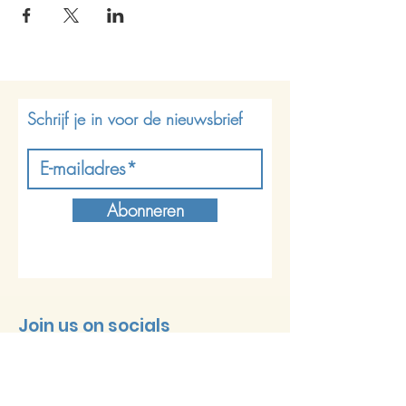
Schrijf je in voor de nieuwsbrief
Abonneren
Join us on socials