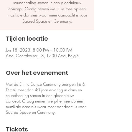
soundhealing samen in een gloednieuw
concept. Graag nemen we jullie mee op een
muzikale dansreis waar meer aandacht is voor
Sacred Space en Ceremony.
Tijd en locatie
Jun 18, 2023, 8:00 PM – 10:00 PM
Asse, Geertskouter 18, 1730 Asse, België
Over het evenement
Met de Ethnic Dance Ceremony brengen Iris &
Dimitri meer dan 40 jaar ervaring in dans en
soundhealing samen in een gloednieuw
concept. Graag nemen we jullie mee op een
muzikale dansreis waar meer aandacht is voor
Sacred Space en Ceremony.
Tickets