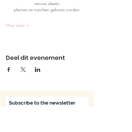
nieuwe ideeën,
plannen en inzichten geboren worden.
Meer lezen >
Deel dit evenement
Subscribe to the newsletter