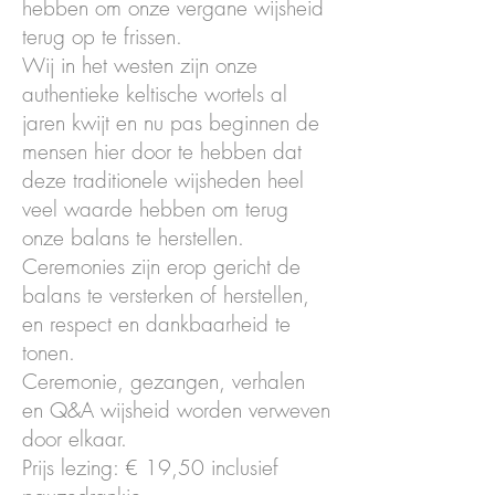
hebben om onze vergane wijsheid
terug op te frissen.
Wij in het westen zijn onze
authentieke keltische wortels al
jaren kwijt en nu pas beginnen de
mensen hier door te hebben dat
deze traditionele wijsheden heel
veel waarde hebben om terug
onze balans te herstellen.
Ceremonies zijn erop gericht de
balans te versterken of herstellen,
en respect en dankbaarheid te
tonen.
​Ceremonie, gezangen, verhalen
en Q&A wijsheid worden verweven
door elkaar.
Prijs lezing: € 19,50 inclusief