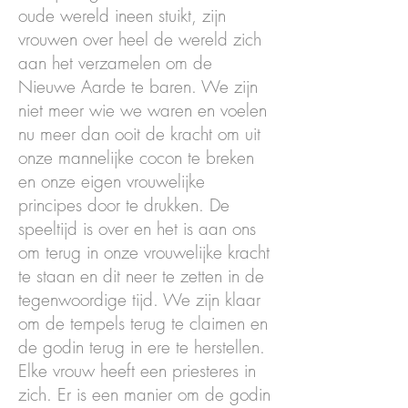
oude wereld ineen stuikt, zijn
vrouwen over heel de wereld zich
aan het verzamelen om de
Nieuwe Aarde te baren. We zijn
niet meer wie we waren en voelen
nu meer dan ooit de kracht om uit
onze mannelijke cocon te breken
en onze eigen vrouwelijke
principes door te drukken. De
speeltijd is over en het is aan ons
om terug in onze vrouwelijke kracht
te staan en dit neer te zetten in de
tegenwoordige tijd. We zijn klaar
om de tempels terug te claimen en
de godin terug in ere te herstellen.
Elke vrouw heeft een priesteres in
zich. Er is een manier om de godin