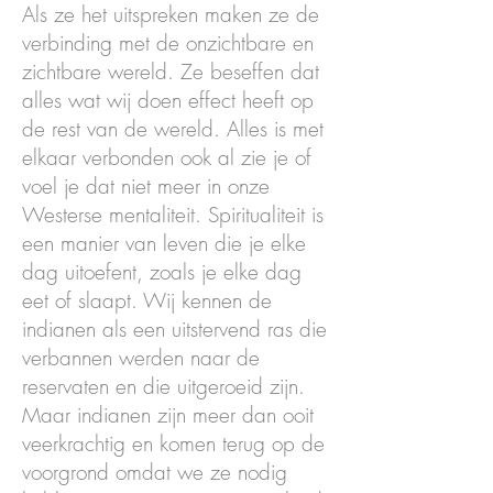
Als ze het uitspreken maken ze de
verbinding met de onzichtbare en
zichtbare wereld. Ze beseffen dat
alles wat wij doen effect heeft op
de rest van de wereld. Alles is met
elkaar verbonden ook al zie je of
voel je dat niet meer in onze
Westerse mentaliteit. Spiritualiteit is
een manier van leven die je elke
dag uitoefent, zoals je elke dag
eet of slaapt. Wij kennen de
indianen als een uitstervend ras die
verbannen werden naar de
reservaten en die uitgeroeid zijn.
Maar indianen zijn meer dan ooit
veerkrachtig en komen terug op de
voorgrond omdat we ze nodig