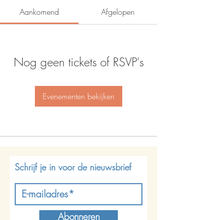
Aankomend
Afgelopen
Nog geen tickets of RSVP's
Evenementen bekijken
Schrijf je in voor de nieuwsbrief
Abonneren