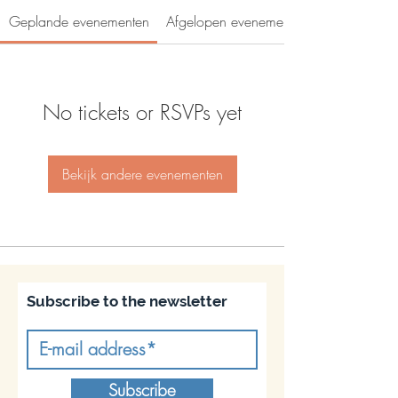
Geplande evenementen
Afgelopen evenementen
No tickets or RSVPs yet
Bekijk andere evenementen
Subscribe to the newsletter
Subscribe