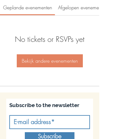
Geplande evenementen
Afgelopen evenementen
No tickets or RSVPs yet
Bekijk andere evenementen
Subscribe to the newsletter
Subscribe